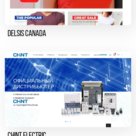
DELSIS CANADA