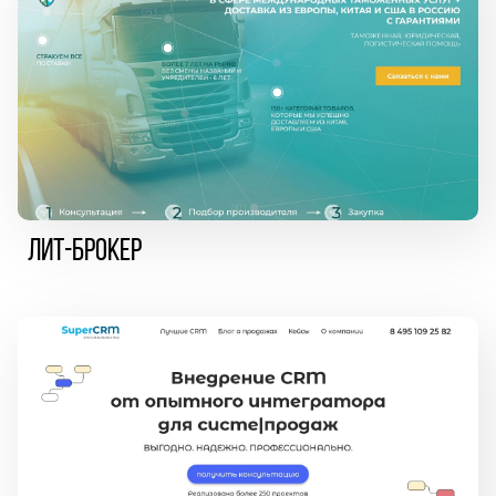
ЛИТ-БРОКЕР