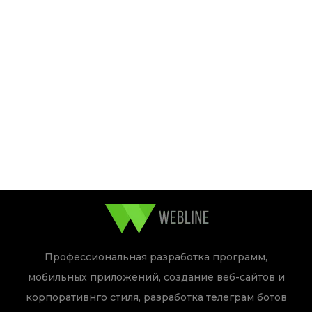
Профессиональная разработка программ,
мобильных приложений, создание веб-сайтов и
корпоративнго стиля, разработка телеграм ботов