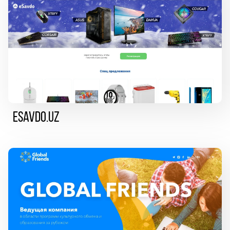
eSavdo.uz