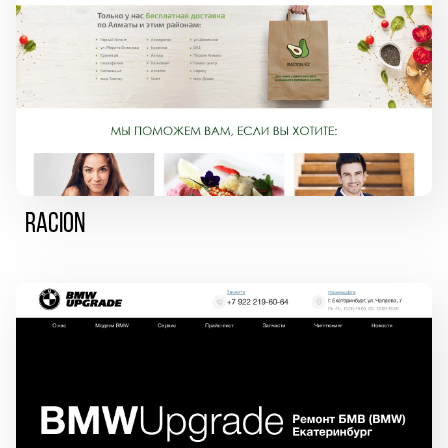
Racion