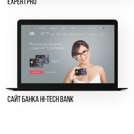
Expert Pro
Сайт банка Hi-Tech Bank