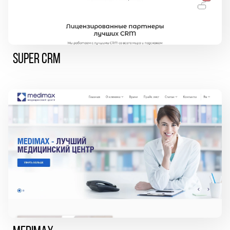
Super CRM