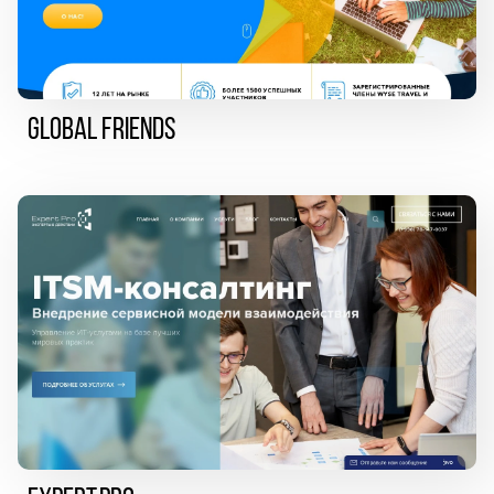
Global Friends