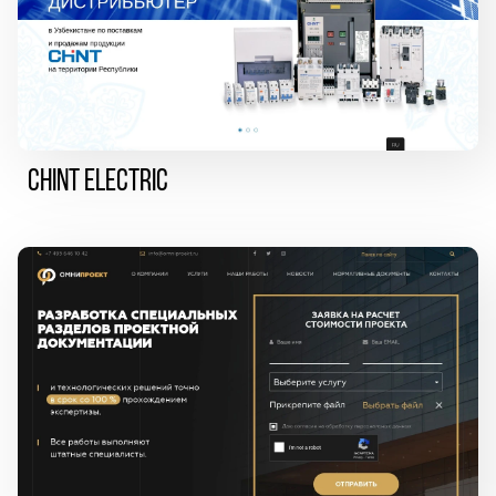
CHINT ELECTRIC