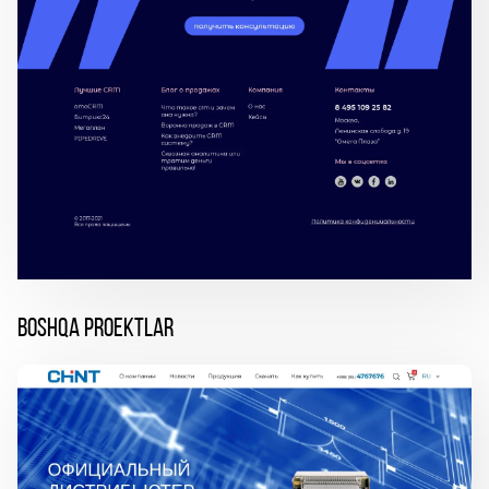
BOSHQA PROEKTLAR