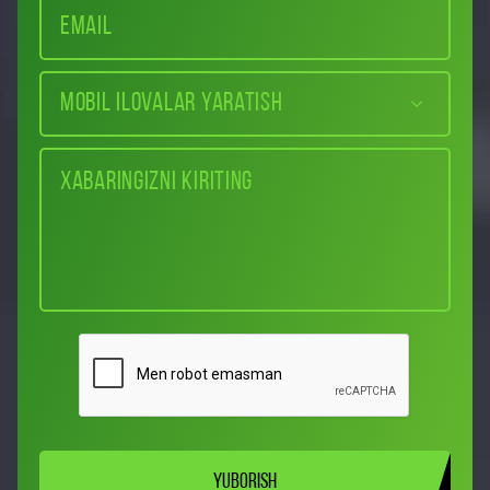
Mobil ilovalar yaratish
YUBORISH