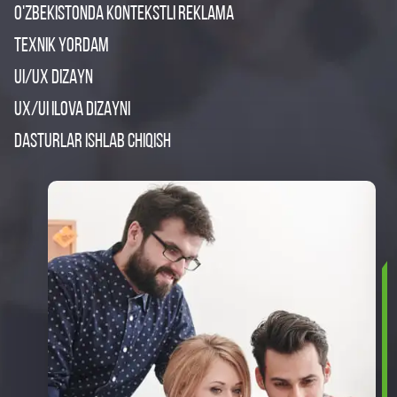
O'ZBEKISTONDA KONTEKSTLI REKLAMA
TEXNIK YORDAM
UI/UX DIZAYN
UX/UI ILOVA DIZAYNI
DASTURLAR ISHLAB CHIQISH