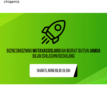
chiqamiz.
BIZNESINGIZNING
MUTAXASSISLARI
DAN IBORAT BUTUN
JAMOA
BILAN ISHLASHNI BOSHLANG
SHARTLARNI BILIB OLISH