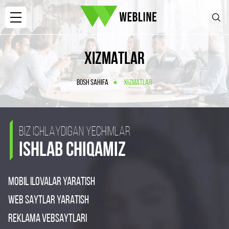
XIZMATLAR
BOSH SAHIFA
XIZMATLAR
BIZ ISHLAYDIGAN YECHIMLAR
ISHLAB CHIQAMIZ
MOBIL ILOVALAR YARATISH
WEB SAYTLAR YARATISH
REKLAMA VEBSAYTLARI