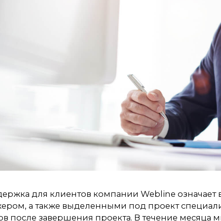
держка для клиентов компании Webline означает
ером, а также выделенными под проект специал
в после завершения проекта. В течение месяца 