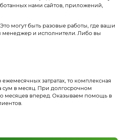
ботанных нами сайтов, приложений,
то могут быть разовые работы, где ваши
 менеджер и исполнители. Либо вы
 ежемесячных затратах, то комплексная
а сум в месяц. При долгосрочном
ко месяцев вперед. Оказываем помощь в
лиентов.