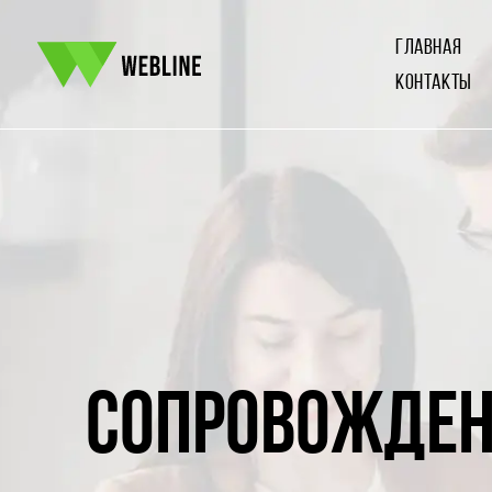
ГЛАВНАЯ
КОНТАКТЫ
СОПРОВОЖДЕН