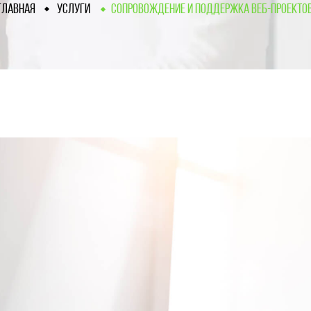
ГЛАВНАЯ
УСЛУГИ
СОПРОВОЖДЕНИЕ И ПОДДЕРЖКА ВЕБ-ПРОЕКТО