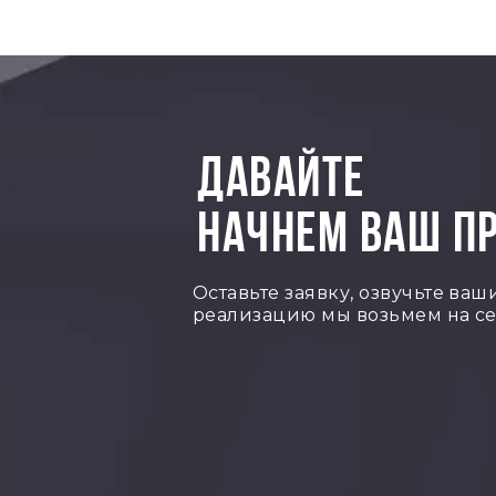
ДАВАЙТЕ
НАЧНЕМ ВАШ П
Оставьте заявку, озвучьте ваш
реализацию мы возьмем на се