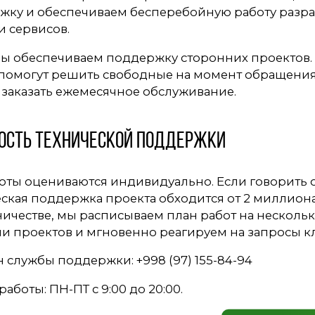
жку и обеспечиваем бесперебойную работу разра
и сервисов.
ы обеспечиваем поддержку сторонних проектов. Э
 помогут решить свободные на момент обращения
 заказать ежемесячное обслуживание.
ость технической поддержки
оты оцениваются индивидуально. Если говорить о
ская поддержка проекта обходится от 2 миллион
ичестве, мы расписываем план работ на несколь
и проектов и мгновенно реагируем на запросы к
 службы поддержки: +998 (97) 155-84-94
работы: ПН-ПТ с 9:00 до 20:00.