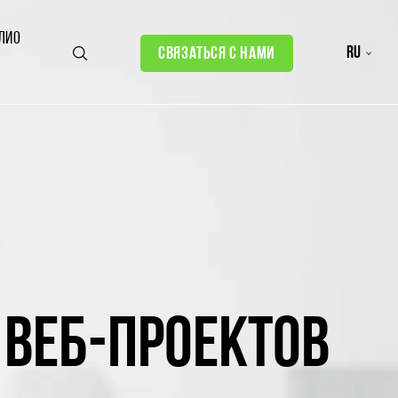
ЛИО
ru
СВЯЗАТЬСЯ С НАМИ
ВЕБ-ПРОЕКТОВ