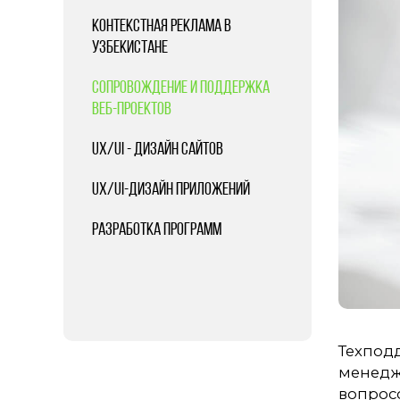
КОНТЕКСТНАЯ РЕКЛАМА В
УЗБЕКИСТАНЕ
СОПРОВОЖДЕНИЕ И ПОДДЕРЖКА
ВЕБ-ПРОЕКТОВ
UX/UI - ДИЗАЙН САЙТОВ
UX/UI-ДИЗАЙН ПРИЛОЖЕНИЙ
РАЗРАБОТКА ПРОГРАММ
Техпод
менедж
вопросо