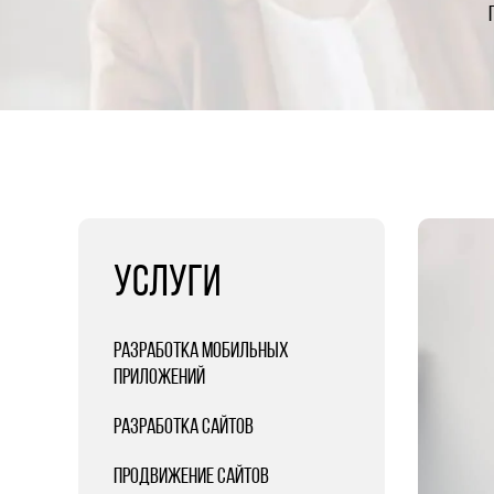
УСЛУГИ
РАЗРАБОТКА МОБИЛЬНЫХ
ПРИЛОЖЕНИЙ
РАЗРАБОТКА САЙТОВ
ПРОДВИЖЕНИЕ САЙТОВ